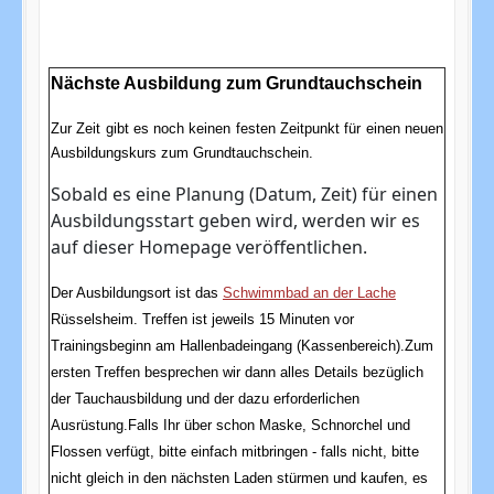
Nächste Ausbildung zum Grundtauchschein
Zur Zeit gibt es noch keinen festen Zeitpunkt für einen neuen
Ausbildungskurs zum Grundtauchschein.
Sobald es eine Planung (Datum, Zeit) für einen
Ausbildungsstart geben wird, werden wir es
auf dieser Homepage veröffentlichen.
Der Ausbildungsort ist das
Schwimmbad an der Lache
Rüsselsheim. Treffen ist jeweils 15 Minuten vor
Trainingsbeginn am Hallenbadeingang (Kassenbereich).
Zum
ersten Treffen besprechen wir dann alles Details bezüglich
der Tauchausbildung und der dazu erforderlichen
Ausrüstung.
Falls Ihr über schon Maske, Schnorchel und
Flossen verfügt, bitte einfach mitbringen - falls nicht, bitte
nicht gleich in den nächsten Laden stürmen und kaufen,
es