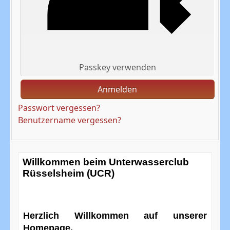
Passkey verwenden
Anmelden
Passwort vergessen?
Benutzername vergessen?
Willkommen beim Unterwasserclub
Rüsselsheim (UCR)
Herzlich Willkommen auf unserer
Homepage.