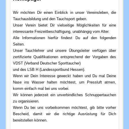
Wir möchten Dir einen Einblick in unser Vereinsleben, die
Tauchausbildung und den Tauchsport geben.
Unser Verein bietet Dir vielseitige Möglichkeiten für eine
interessante Freizeitbeschäftigung, unabhängig vom Alter.
Alle Informationen hierfür findest Du auf den folgenden
Seiten.
Unser Tauchlehrer und unsere Übungsleiter verfügen über
zertifizierte Qualifikationen entsprechend der Vorgaben des
VDST (Verband Deutscher Sporttaucher)
und des LSB H (Landessportbund Hessen).
Wenn wir Dein Interesse geweckt haben und Du mal Deine
Nase ins Wasser halten möchtest, um Pressluft atmen,
komm einfach mal bei uns vorbei.
Wir können jederzeit ein unverbindliches Schnuppertauchen
zu organisieren.
Wenn Du bei uns vorbeikommen möchtest, gib bitte vorher
Bescheid, damit wir die richtige Ausrüstung für Dich
bereitstellen können.