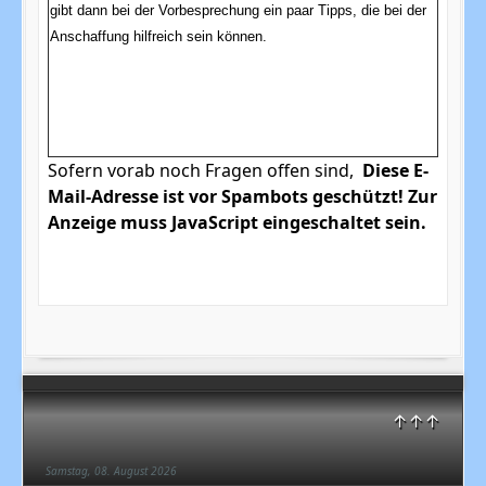
gibt dann bei der Vorbesprechung ein paar Tipps, die bei der
Anschaffung hilfreich sein können.
Sofern vorab noch Fragen offen sind,
Diese E-
Mail-Adresse ist vor Spambots geschützt! Zur
Anzeige muss JavaScript eingeschaltet sein.
↑↑↑
Samstag, 08. August 2026