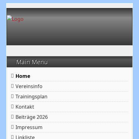
Main Menu
Home
Vereinsinfo
Trainingsplan
Kontakt
Beiträge 2026
Impressum
Linkliste